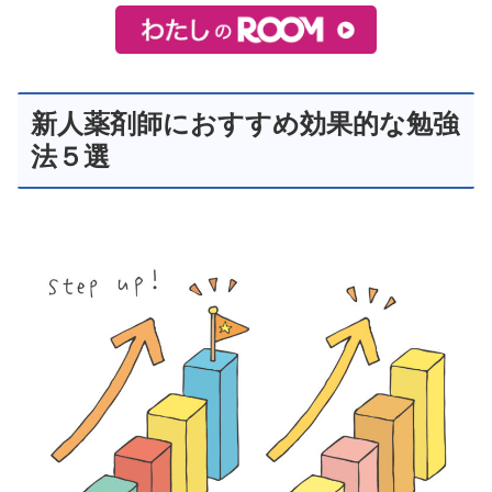
新人薬剤師におすすめ効果的な勉強
法５選