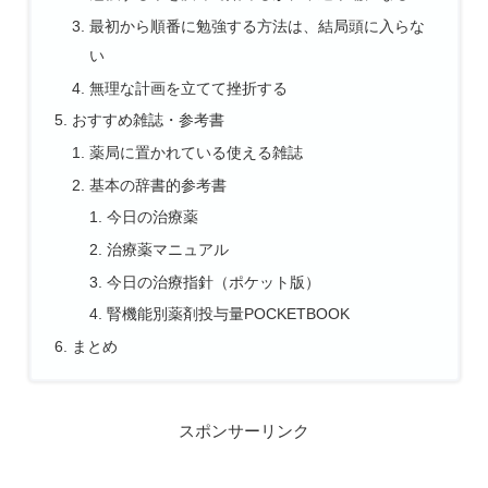
最初から順番に勉強する方法は、結局頭に入らな
い
無理な計画を立てて挫折する
おすすめ雑誌・参考書
薬局に置かれている使える雑誌
基本の辞書的参考書
今日の治療薬
治療薬マニュアル
今日の治療指針（ポケット版）
腎機能別薬剤投与量POCKETBOOK
まとめ
スポンサーリンク