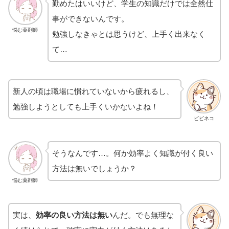
勤めたはいいけど、学生の知識だけでは全然仕
事ができないんです。
悩む薬剤師
勉強しなきゃとは思うけど、上手く出来なく
て…
新人の頃は職場に慣れていないから疲れるし、
勉強しようとしても上手くいかないよね！
ビビネコ
そうなんです…。何か効率よく知識が付く良い
方法は無いでしょうか？
悩む薬剤師
実は、
効率の良い方法は無い
んだ。でも無理な