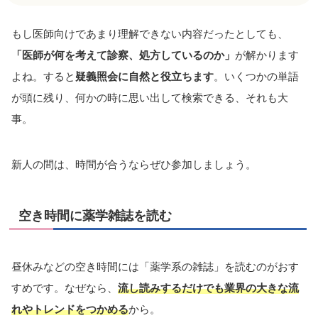
もし医師向けであまり理解できない内容だったとしても、
「医師が何を考えて診察、処方しているのか」
が解かります
よね。すると
疑義照会に自然と役立ちます
。いくつかの単語
が頭に残り、何かの時に思い出して検索できる、それも大
事。
新人の間は、時間が合うならぜひ参加しましょう。
空き時間に薬学雑誌を読む
昼休みなどの空き時間には「薬学系の雑誌」を読むのがおす
すめです。なぜなら、
流し読みするだけでも業界の大きな流
れやトレンドをつかめる
から。