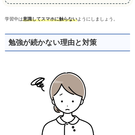
学習中は
意識してスマホに触らない
ようにしましょう。
勉強が続かない理由と対策