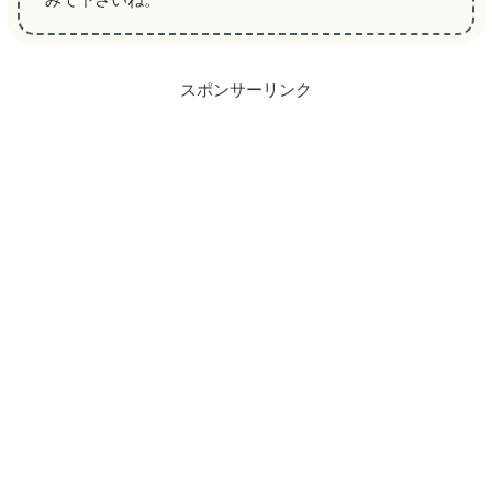
スポンサーリンク