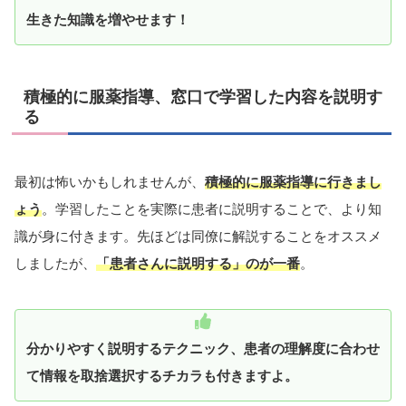
生きた知識を増やせます！
積極的に服薬指導、窓口で学習した内容を説明す
る
最初は怖いかもしれませんが、
積極的に服薬指導に行きまし
ょう
。学習したことを実際に患者に説明することで、より知
識が身に付きます。先ほどは同僚に解説することをオススメ
しましたが、
「患者さんに説明する」のが一番
。
分かりやすく説明するテクニック、患者の理解度に合わせ
て情報を取捨選択するチカラも付きますよ。