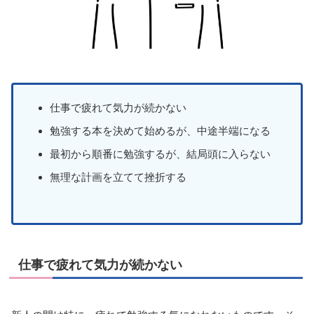
仕事で疲れて気力が続かない
勉強する本を決めて始めるが、中途半端になる
最初から順番に勉強するが、結局頭に入らない
無理な計画を立てて挫折する
仕事で疲れて気力が続かない