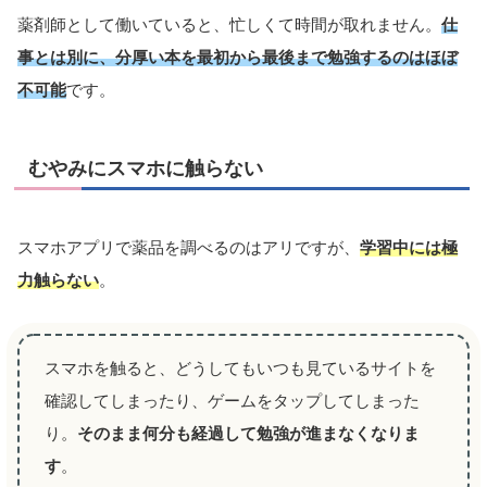
薬剤師として働いていると、忙しくて時間が取れません。
仕
事とは別に、分厚い本を最初から最後まで勉強するのはほぼ
不可能
です。
むやみにスマホに触らない
スマホアプリで薬品を調べるのはアリですが、
学習中には極
力触らない
。
スマホを触ると、どうしてもいつも見ているサイトを
確認してしまったり、ゲームをタップしてしまった
り。
そのまま何分も経過して勉強が進まなくなりま
す
。