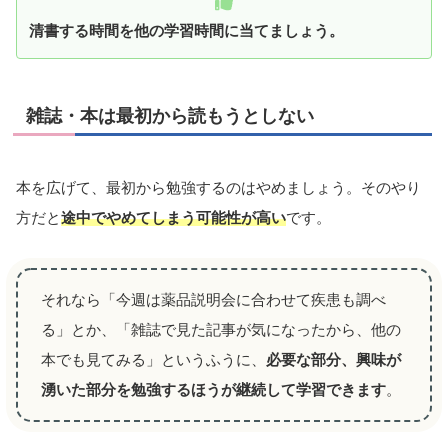
清書する時間を他の学習時間に当てましょう。
雑誌・本は最初から読もうとしない
本を広げて、最初から勉強するのはやめましょう。そのやり
方だと
途中でやめてしまう可能性が高い
です。
それなら「今週は薬品説明会に合わせて疾患も調べ
る」とか、「雑誌で見た記事が気になったから、他の
本でも見てみる」というふうに、
必要な部分、興味が
湧いた部分を勉強するほうが継続して学習できます
。