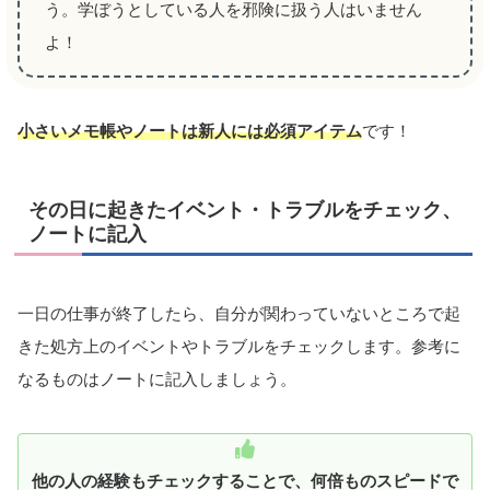
う。学ぼうとしている人を邪険に扱う人はいません
よ！
小さいメモ帳やノートは新人には必須アイテム
です！
その日に起きたイベント・トラブルをチェック、
ノートに記入
一日の仕事が終了したら、自分が関わっていないところで起
きた処方上のイベントやトラブルをチェックします。参考に
なるものはノートに記入しましょう。
他の人の経験もチェックすることで、何倍ものスピードで