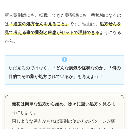
新人薬剤師にも、転職してきた薬剤師にも一番勉強になるの
は
「過去の処方せんを見ること」
です。理由は、
処方せんを
見て考える事で薬剤と疾患がセットで理解できる
ようになる
から。
ただ見るのではなく、
「どんな病気や症状なのか」「何の
目的でその薬が処方されているか」
を考えよう！
最初は簡単な処方から始め、徐々に重い処方
を見るよ
うにしよう。
同じような処方があれば薬剤の使い方のパターンが頭