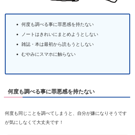
何度も調べる事に罪悪感を持たない
ノートはきれいにまとめようとしない
雑誌・本は最初から読もうとしない
むやみにスマホに触らない
何度も調べる事に罪悪感を持たない
何度も同じことを調べてしまうと、自分が嫌になりそうです
が気にしなくて大丈夫です！