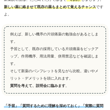
新しい薬に絡ませて既存の薬もまとめて覚えるチャンス
です
よ。
例えば、新しい機序の片頭痛薬の勉強会があるとしま
す。
予習として、既存の採用している片頭痛薬をピックア
ップ。作用機序、用法用量、併用禁忌などを確認しま
す。
そして新薬のパンフレットを見ながら比較。違いやメ
リット・デメリットを頭に入れます。
質問を考えて、説明会に臨みます
。
「予習」「質問するために理解を深めておく」「実際に質問