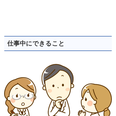
仕事中にできること