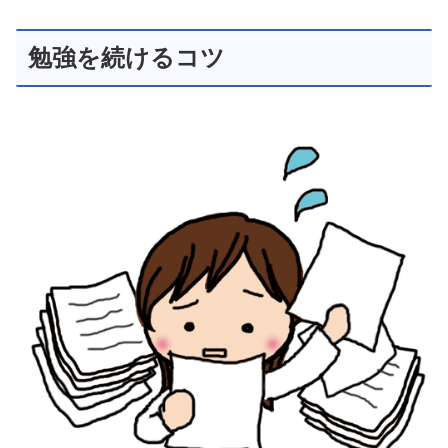
勉強を続けるコツ