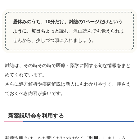
昼休みのうち、10分だけ。雑誌の1ページだけという
ように、毎日ちょっと
読む。沢山読んでも覚えられま
せんから、少しづつ頭に入れましょう。
雑誌は、その時その時で医療・薬学に関する旬な情報をまと
めてくれています。
さらに処方解析や疾病解説は新人にもわかりやすく、押さえ
ておくべき内容が多いです。
新薬説明会を利用する
新薬説明会は、ただ聞くだけではなく
「利用」
しましょう。