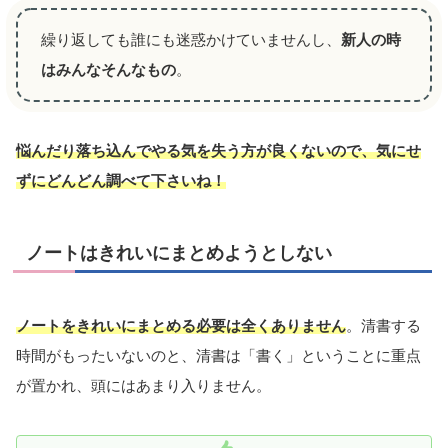
繰り返しても誰にも迷惑かけていませんし、
新人の時
はみんなそんなもの
。
悩んだり落ち込んでやる気を失う方が良くないので、気にせ
ずにどんどん調べて下さいね！
ノートはきれいにまとめようとしない
ノートをきれいにまとめる必要は全くありません
。清書する
時間がもったいないのと、清書は「書く」ということに重点
が置かれ、頭にはあまり入りません。