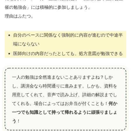
催の勉強会」には積極的に参加しましょう。
理由はふたつ。
自分のペースに関係なく強制的に内容が進むので中途半
端にならない
医師向けの内容だったとしても、処方意図が勉強できる
一人の勉強は全然進まないことありますよね？しか
し、講演会なら時間通りに進みます。しかも、資料を
用意してくれて、音声で読み上げ、詳細の解説までし
てくれる。場合によってはお弁当が付くことも！
何か
一つでも知識として持って帰れるように頑張りましょ
う
！