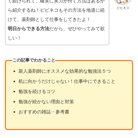
く続けられて、確実に実力が付く方法はあるか
ビビネコ
ら紹介するね！ビビネコもその方法を地道に続
けて、薬剤師として仕事をしてきたよ！
明日からできる方法
だから、ぜひやってみて欲
しい！
この記事でわかること
新人薬剤師にオススメな効果的な勉強法５つ
机に向かうだけじゃない！仕事中にできること
勉強を続けるコツ
勉強が続かない理由と対策
おすすめの雑誌・参考書