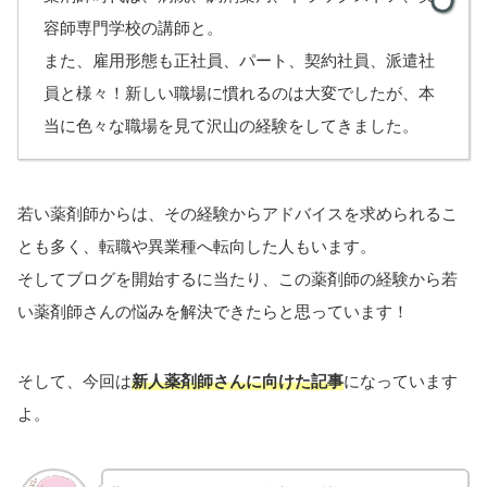
容師専門学校の講師と。
また、雇用形態も正社員、パート、契約社員、派遣社
員と様々！新しい職場に慣れるのは大変でしたが、本
当に色々な職場を見て沢山の経験をしてきました。
若い薬剤師からは、その経験からアドバイスを求められるこ
とも多く、転職や異業種へ転向した人もいます。
そしてブログを開始するに当たり、この薬剤師の経験から若
い薬剤師さんの悩みを解決できたらと思っています！
そして、今回は
新人薬剤師さんに向けた記事
になっています
よ。