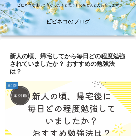
ビビネコが使って良かった！と思うものをどんどん紹介します
ビビネコのブログ
新人の頃、帰宅してから毎日どの程度勉強
されていましたか？ おすすめの勉強法
は？
薬剤師