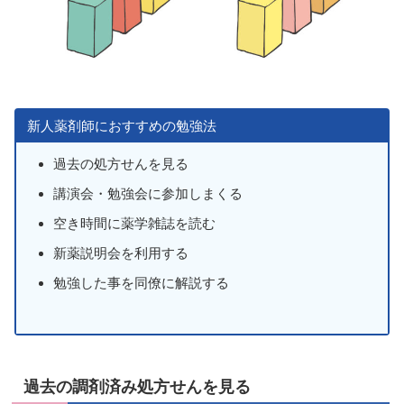
新人薬剤師におすすめの勉強法
過去の処方せんを見る
講演会・勉強会に参加しまくる
空き時間に薬学雑誌を読む
新薬説明会を利用する
勉強した事を同僚に解説する
過去の調剤済み処方せんを見る