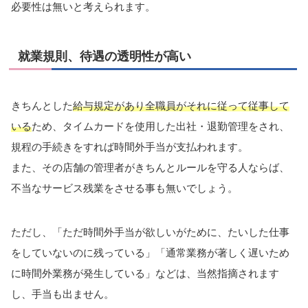
必要性は無いと考えられます。
就業規則、待遇の透明性が高い
きちんとした
給与規定があり全職員がそれに従って従事して
いる
ため、タイムカードを使用した出社・退勤管理をされ、
規程の手続きをすれば時間外手当が支払われます。
また、その店舗の管理者がきちんとルールを守る人ならば、
不当なサービス残業をさせる事も無いでしょう。
ただし、「ただ時間外手当が欲しいがために、たいした仕事
をしていないのに残っている」「通常業務が著しく遅いため
に時間外業務が発生している」などは、当然指摘されます
し、手当も出ません。