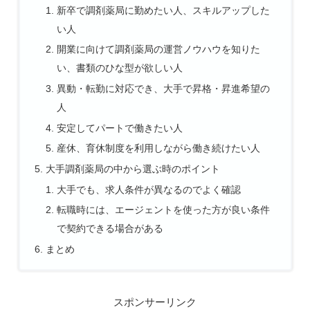
新卒で調剤薬局に勤めたい人、スキルアップした
い人
開業に向けて調剤薬局の運営ノウハウを知りた
い、書類のひな型が欲しい人
異動・転勤に対応でき、大手で昇格・昇進希望の
人
安定してパートで働きたい人
産休、育休制度を利用しながら働き続けたい人
大手調剤薬局の中から選ぶ時のポイント
大手でも、求人条件が異なるのでよく確認
転職時には、エージェントを使った方が良い条件
で契約できる場合がある
まとめ
スポンサーリンク