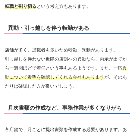
転職と割り切る
という考え方もあります。
異動・引っ越しを伴う転勤がある
店舗が多く、退職者も多いため転勤、異動があります。
引っ越しを伴わない近隣の店舗への異動なら、内示が出てか
ら一週間ほどで着任という事もあるようです。また、一応
異
動について希望を確認してくれる会社もあります
が、そのあ
たりは確認した方が良いでしょう。
月次書類の作成など、事務作業が多くなりがち
各店舗で、月ごとに提出書類を作成する必要があります。あ