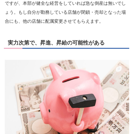
ですが、本部が健全な経営をしていれば急な倒産は無いでし
ょう。もし自分が勤務している店舗が閉鎖・売却となった場
合にも、他の店舗に配属変更させてもらえます。
実力次第で、昇進、昇給の可能性がある