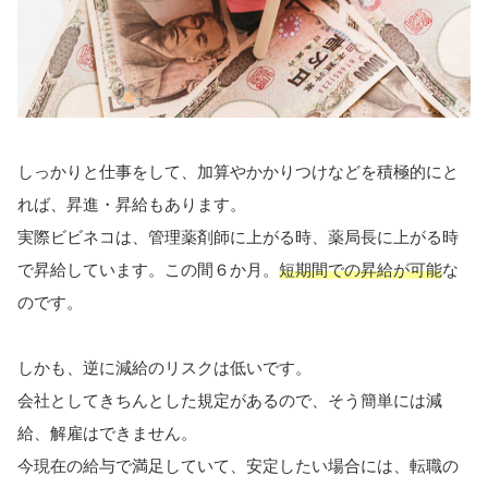
しっかりと仕事をして、加算やかかりつけなどを積極的にと
れば、昇進・昇給もあります。
実際ビビネコは、管理薬剤師に上がる時、薬局長に上がる時
で昇給しています。この間６か月。
短期間での昇給が可能
な
のです。
しかも、逆に減給のリスクは低いです。
会社としてきちんとした規定があるので、そう簡単には減
給、解雇はできません。
今現在の給与で満足していて、安定したい場合には、転職の