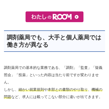
調剤薬局でも、大手と個人薬局では
働き方が異なる
調剤薬局での基本的な業務である、「調剤」「監査」「疑義
照会」「投薬」といった内容は当たり前ですが変わりませ
ん。
しかし、
細かい就業規則
や
本部との書類のやり取り
、
機械の
問題
など、求人には載ってこない部分に違いが出てきます。