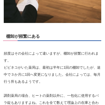
棚卸が頻繁にある
頻度はその会社によって違いますが、棚卸が頻繁に行われま
す。
ビビネコがいた薬局は、最初は半年に1回の棚卸でしたが、途
中で３か月に1回へ変更になりました。会社によっては、毎月
行う所もあるようです。
調剤薬局の場合、ヒートの薬剤以外に、一包化に使用するバ
ラ錠もありますよね。これを全て数えて理論上の在庫と合わ