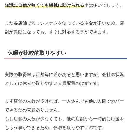
知識に自信が無くても機械に助けられる
事は多いでしょう。
また各店舗で同じシステムを使っている場合が多いため、店
舗が異動になっても、すぐに対応する事ができます。
休暇が比較的取りやすい
実際の取得率は店舗毎に差があると思いますが、会社の状況
としては休みが取りやすい人員配置のはずです。
まず店舗の人数が多ければ、一人休んでも他の人間でカバー
できるため問題ありません。
もし店舗の人数が少なくても、他の店舗から一時的に応援を
もらう事ができるため、休暇を取りやすいのです。