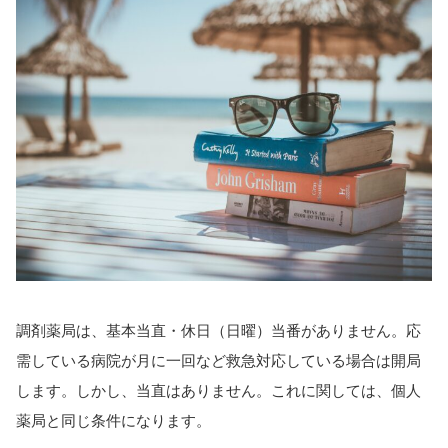
調剤薬局は、基本当直・休日（日曜）当番がありません。応
需している病院が月に一回など救急対応している場合は開局
します。しかし、当直はありません。これに関しては、個人
薬局と同じ条件になります。