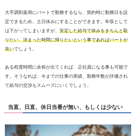
大手調剤薬局にパートで勤務するなら、契約時に勤務日を設
定できるため、土日休みにすることができます。年収として
は下がってしまいますが、
安定した給与で休みをきちんと取
りたい、決まった時間に帰りたいという事であればパートが
良い
でしょう。
ある程度時間に余裕が出てくれば、正社員になる事も可能で
す。そうなれば、今までの仕事の実績、勤務年数が評価され
て給与の交渉もスムーズにいくでしょう。
当直、日直、休日当番が無い、もしくは少ない