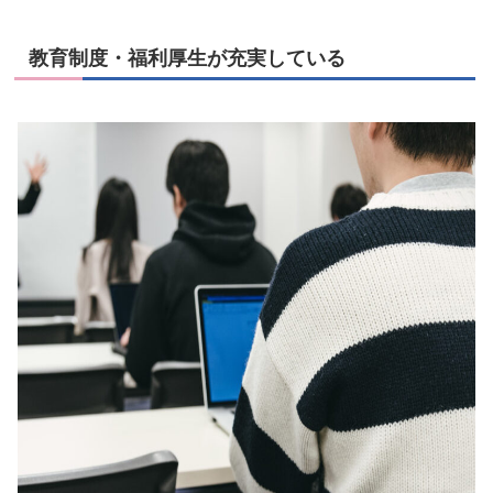
教育制度・福利厚生が充実している