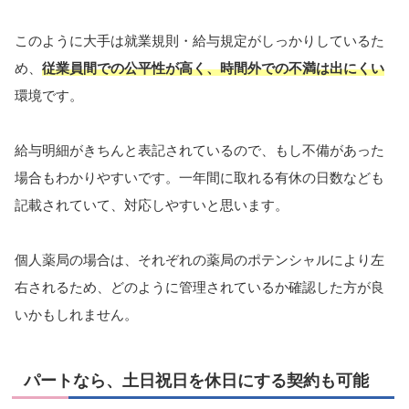
このように大手は就業規則・給与規定がしっかりしているた
め、
従業員間での公平性が高く、時間外で
の不満は出にくい
環境です。
給与明細がきちんと表記されているので、もし不備があった
場合もわかりやすいです。一年間に取れる有休の日数なども
記載されていて、対応しやすいと思います。
個人薬局の場合は、それぞれの薬局のポテンシャルにより左
右されるため、どのように管理されているか確認した方が良
いかもしれません。
パートなら、土日祝日を休日にする契約も可能