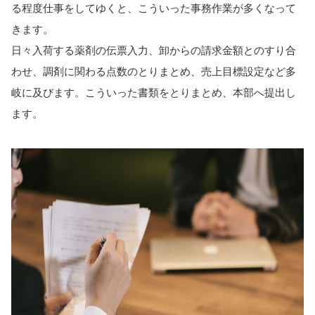
る程度仕事をしてゆくと、こういった事務作業が多くなって
きます。
日々入荷する薬剤の伝票入力、卸からの請求金額とのすり合
わせ、調剤に関わる点数のとりまとめ、売上目標設定など多
岐に及びます。こういった書類をとりまとめ、本部へ提出し
ます。