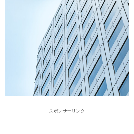
スポンサーリンク