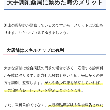
大手調剤薬局に勤めた時のメリット
沢山の薬剤師が勤務しているのですから、メリットは沢山あ
ります。ひとつづつ見てゆきましょう。
大店舗はスキルアップに有利
大きな店舗は総合病院の門前の場合が多く、応需する診療科
が多岐に渡ります。処方せん枚数も多いため、毎日多くの処
方を調剤、監査します。
がんや希少疾患を診察していれば、
その治療内容、レジメンを学ぶことができます
。
また、教科書的ではなく、
大規模臨床試験や学会報告された