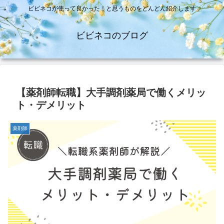
ビビネコが使って良かった！と思うものをどんどん紹介します
ビビネコのブログ
【薬剤師転職】大手調剤薬局で働くメリッ
ト・デメリット
薬剤師