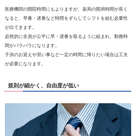
医療機関の開院時間にもよりますが、薬局の開局時間が長く
なると、早番・遅番など時間をずらしてシフトを組む必要性
が出てきます。
必然的に全員が公平に早・遅番を取るように組まれ、勤務時
間がバラバラになります。
子供のお迎えや習い事など一定の時間に帰りたい場合は工夫
が必要になります。
規則が細かく、自由度が低い