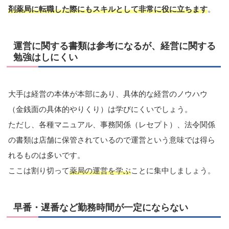
剤薬局に転職した際にもスキルとして非常に役に立ちます
。
運営に関する書類は参考になるが、経営に関する
勉強はしにくい
大手は経営の本体が本部にあり、具体的な経営のノウハウ
（金銭面の具体的やりくり）は学びにくいでしょう。
ただし、各種マニュアル、事務関係（レセプト）、法令関係
の書類は店舗に保管されているので運営という意味では得ら
れるものは多いです。
ここは割り切って
薬局の運営を学ぶ
ことに集中しましょう。
早番・遅番など勤務時間が一定にならない