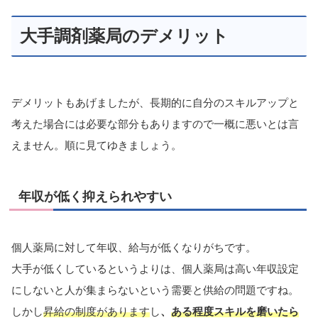
大手調剤薬局のデメリット
デメリットもあげましたが、長期的に自分のスキルアップと
考えた場合には必要な部分もありますので一概に悪いとは言
えません。順に見てゆきましょう。
年収が低く抑えられやすい
個人薬局に対して年収、給与が低くなりがちです。
大手が低くしているというよりは、個人薬局は高い年収設定
にしないと人が集まらないという需要と供給の問題ですね。
しかし
昇給の制度があります
し
、
ある程度スキルを磨いたら