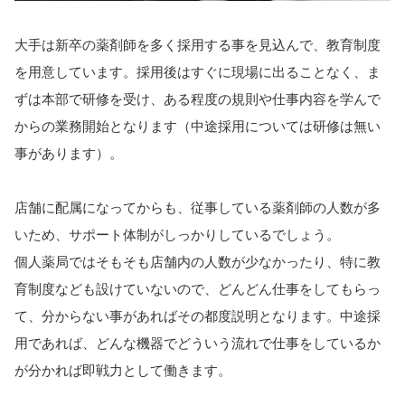
大手は新卒の薬剤師を多く採用する事を見込んで、教育制度
を用意しています。採用後はすぐに現場に出ることなく、ま
ずは本部で研修を受け、ある程度の規則や仕事内容を学んで
からの業務開始となります（中途採用については研修は無い
事があります）。
店舗に配属になってからも、従事している薬剤師の人数が多
いため、サポート体制がしっかりしているでしょう。
個人薬局ではそもそも店舗内の人数が少なかったり、特に教
育制度なども設けていないので、どんどん仕事をしてもらっ
て、分からない事があればその都度説明となります。中途採
用であれば、どんな機器でどういう流れで仕事をしているか
が分かれば即戦力として働きます。