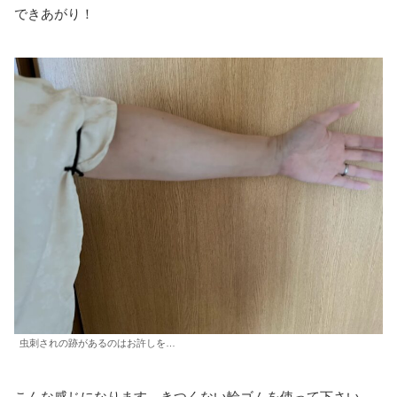
できあがり！
虫刺されの跡があるのはお許しを…
こんな感じになります。きつくない輪ゴムを使って下さい