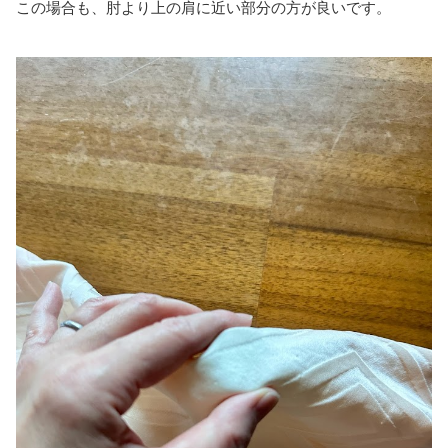
この場合も、肘より上の肩に近い部分の方が良いです。