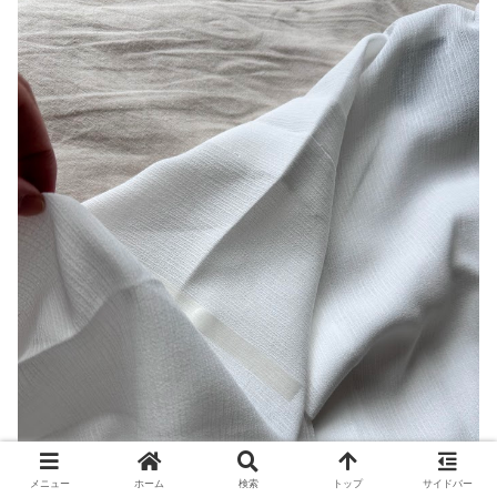
メニュー
ホーム
検索
トップ
サイドバー