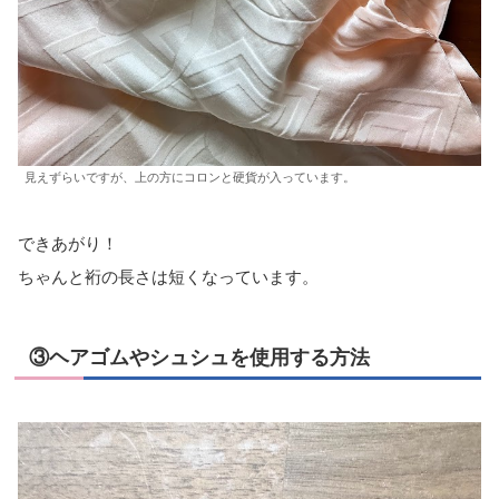
見えずらいですが、上の方にコロンと硬貨が入っています。
できあがり！
ちゃんと裄の長さは短くなっています。
③ヘアゴムやシュシュを使用する方法