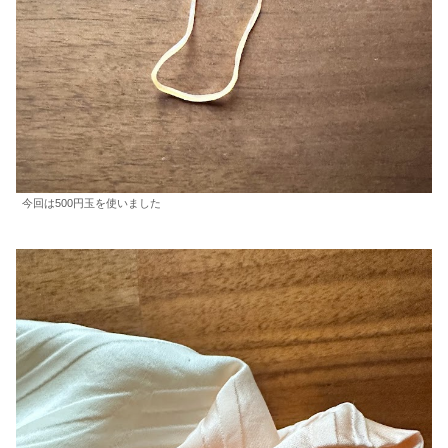
今回は500円玉を使いました