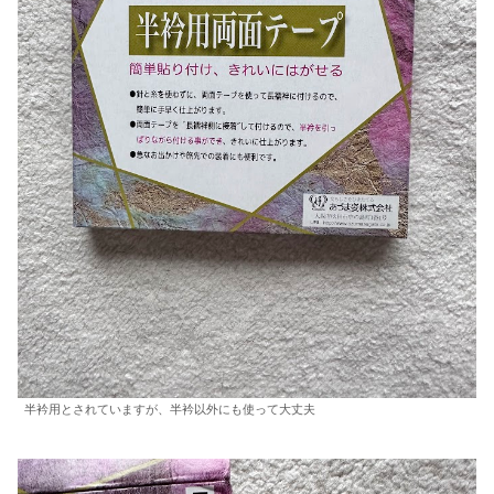
半衿用とされていますが、半衿以外にも使って大丈夫