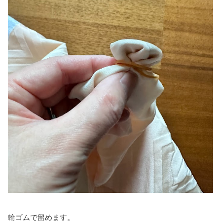
輪ゴムで留めます。