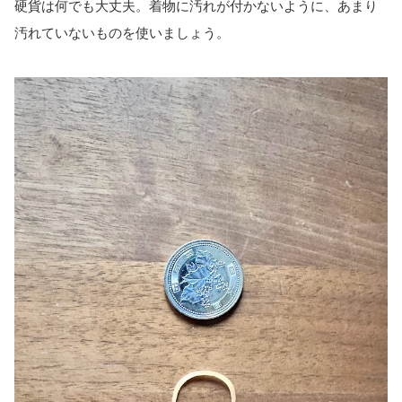
硬貨は何でも大丈夫。着物に汚れが付かないように、あまり
汚れていないものを使いましょう。