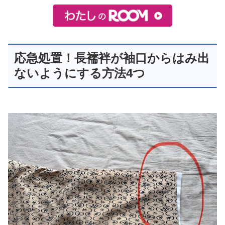
応急処置！長襦袢が袖口からはみ出
ないようにする方法4つ