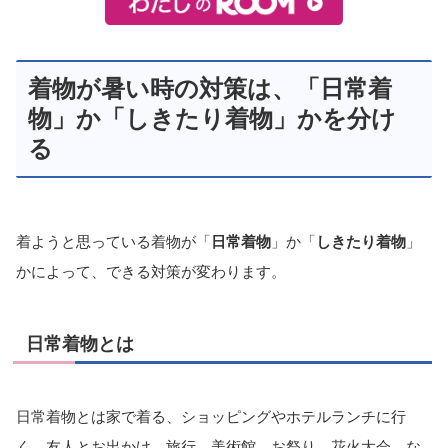
着物が暑い時の対策は、「日常着
物」か「しきたり着物」かを分け
る
着ようと思っている着物が「
日常着物
」か「
しきたり着物
」
かによって、できる対策が変わります。
日常着物とは
日常着物とは家で着る、ショッピングやホテルランチに行
く、友人とお出かけ、旅行、美術館、お祭り、花火大会…な