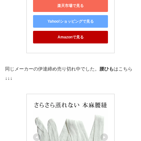
楽天市場で見る
Yahoo!ショッピングで見る
Amazonで見る
同じメーカーの伊達締め売り切れ中でした。
腰ひも
はこちら
↓↓↓