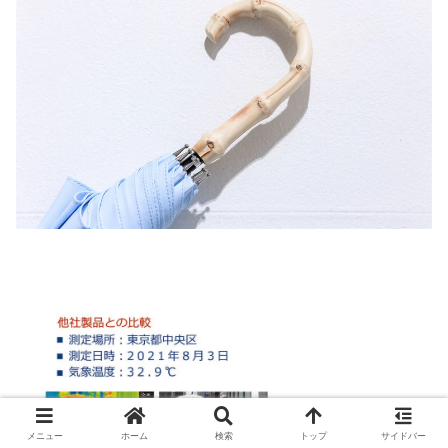
メニュー
ホーム
検索
トップ
サイドバー