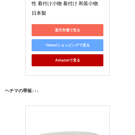
性 着付け小物 着付け 和装小物 
日本製
楽天市場で見る
Yahoo!ショッピングで見る
Amazonで見る
ヘチマの帯板
↓↓↓