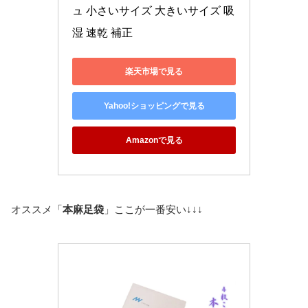
ュ 小さいサイズ 大きいサイズ 吸
湿 速乾 補正
楽天市場で見る
Yahoo!ショッピングで見る
Amazonで見る
オススメ「
本麻足袋
」ここが一番安い↓↓↓