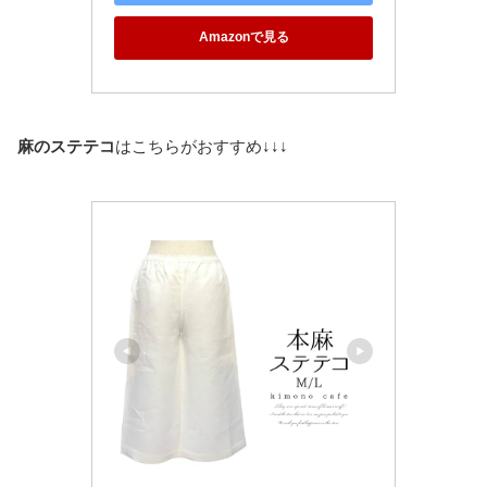
Amazonで見る
麻のステテコ
はこちらがおすすめ↓↓↓