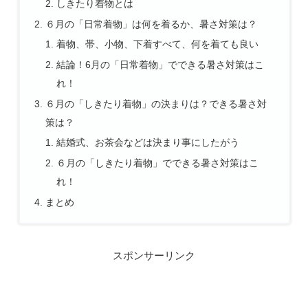
しきたり着物とは
６月の「日常着物」は何を着るか、暑さ対策は？
着物、帯、小物、下着すべて、何を着ても良い
結論！6月の「日常着物」でできる暑さ対策はこ
れ！
６月の「しきたり着物」の決まりは？できる暑さ対
策は？
結婚式、お茶会などは決まり事にしたがう
６月の「しきたり着物」でできる暑さ対策はこ
れ！
まとめ
スポンサーリンク