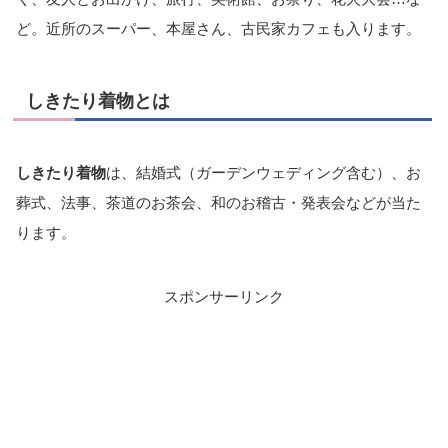
ど。近所のスーパー、本屋さん、古民家カフェも入ります。
しきたり着物とは
しきたり着物
は、結婚式（ガーデンウェディング含む）、お
葬式、法事、茶道のお茶会、和のお稽古・発表会などが当た
ります。
スポンサーリンク