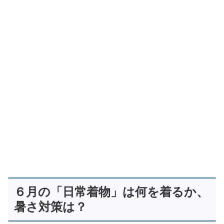
６月の「日常着物」は何を着るか、
暑さ対策は？