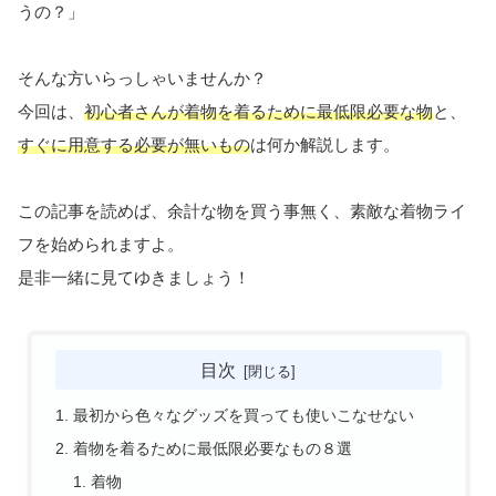
うの？」
そんな方いらっしゃいませんか？
今回は、
初心者さんが着物を着るために最低限必要な物
と、
すぐに用意する必要が無いもの
は何か解説します。
この記事を読めば、余計な物を買う事無く、素敵な着物ライ
フを始められますよ。
是非一緒に見てゆきましょう！
目次
最初から色々なグッズを買っても使いこなせない
着物を着るために最低限必要なもの８選
着物