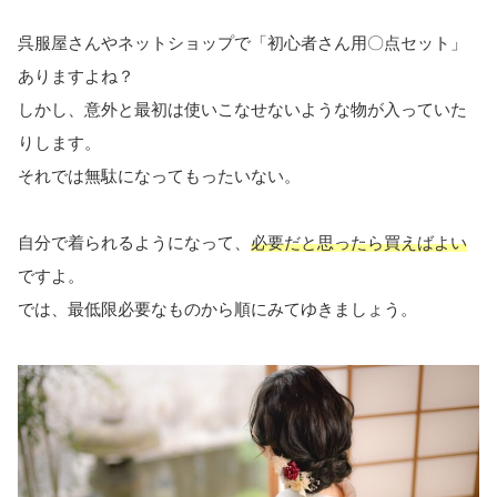
呉服屋さんやネットショップで「初心者さん用〇点セット」
ありますよね？
しかし、意外と最初は使いこなせないような物が入っていた
りします。
それでは無駄になってもったいない。
自分で着られるようになって、
必要だと思ったら買えばよい
ですよ。
では、最低限必要なものから順にみてゆきましょう。