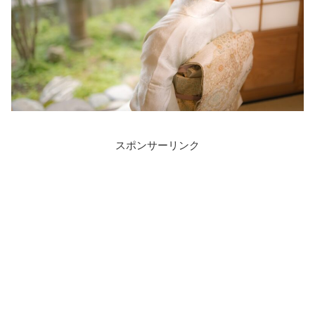
スポンサーリンク