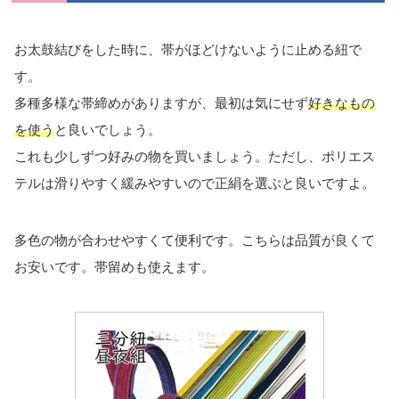
お太鼓結びをした時に、帯がほどけないように止める紐で
す。
多種多様な帯締めがありますが、最初は気にせず
好きなもの
を使う
と良いでしょう。
これも少しずつ好みの物を買いましょう。ただし、ポリエス
テルは滑りやすく緩みやすいので正絹を選ぶと良いですよ。
多色の物が合わせやすくて便利です。こちらは品質が良くて
お安いです。帯留めも使えます。