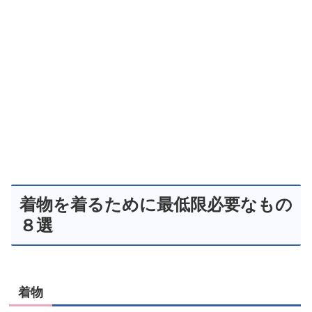
着物を着るために最低限必要なもの
８選
着物