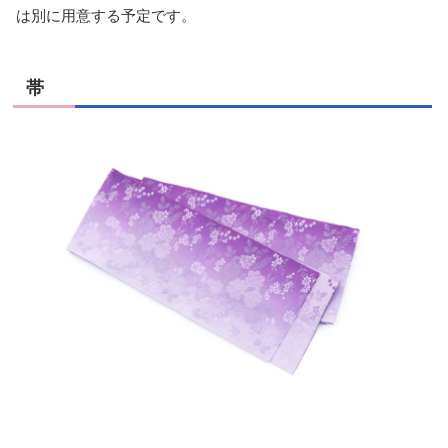
は別に用意する予定です。
帯