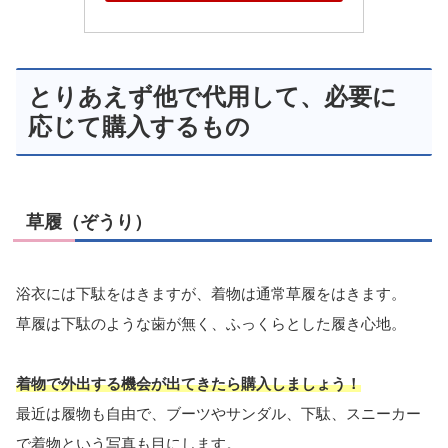
とりあえず他で代用して、必要に
応じて購入するもの
草履（ぞうり）
浴衣には下駄をはきますが、着物は通常草履をはきます。
草履は下駄のような歯が無く、ふっくらとした履き心地。
着物で外出する機会が出てきたら購入しましょう！
最近は履物も自由で、ブーツやサンダル、下駄、スニーカー
で着物という写真も目にします。