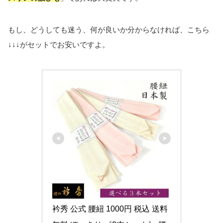
もし、どうしても迷う、何が良いか分からなければ、こちら
↓↓↓がセットでお安いですよ。
衿秀 公式 腰紐 1000円 税込 送料