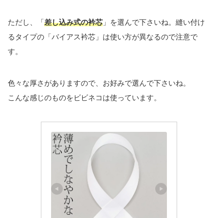
ただし、「
差し込み式の衿芯
」を選んで下さいね。縫い付け
るタイプの「バイアス衿芯」は使い方が異なるので注意で
す。
色々な厚さがありますので、お好みで選んで下さいね。
こんな感じのものをビビネコは使っています。