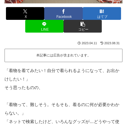
X
Facebook
はてブ
LINE
コピー
2023.04.11
2023.08.31
本記事には広告が含まれています。
「着物を着てみたい！自分で着られるようになって、お出か
けしたい！」
そう思ったものの、
「着物って、難しそう。そもそも、着るのに何が必要かわか
らない。」
「ネットで検索したけど、いろんなグッズが…どうやって使