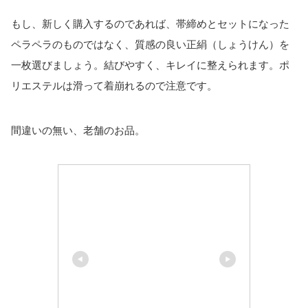
もし、新しく購入するのであれば、帯締めとセットになった
ペラペラのものではなく、質感の良い正絹（しょうけん）を
一枚選びましょう。結びやすく、キレイに整えられます。ポ
リエステルは滑って着崩れるので注意です。
間違いの無い、老舗のお品。