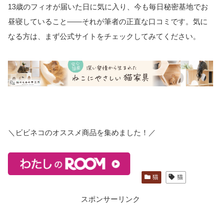
13歳のフィオが届いた日に気に入り、今も毎日秘密基地でお
昼寝していること——それが筆者の正直な口コミです。気に
なる方は、まず公式サイトをチェックしてみてください。
＼ビビネコのオススメ商品を集めました！／
猫
猫
スポンサーリンク