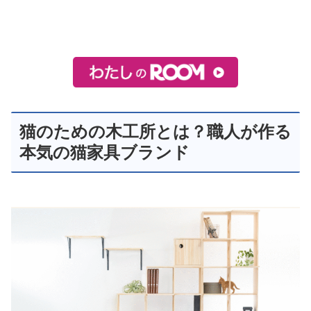
猫のための木工所とは？職人が作る
本気の猫家具ブランド