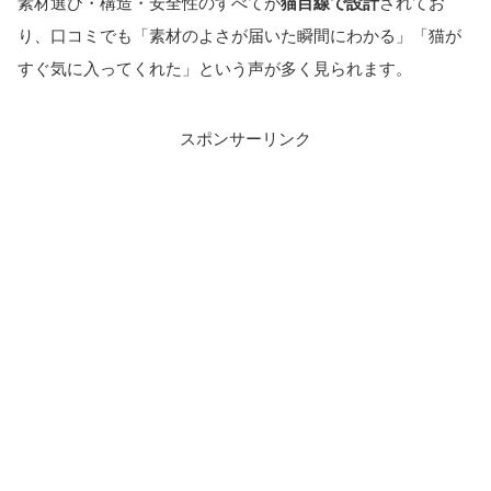
素材選び・構造・安全性のすべてが
猫目線で設計
されてお
り、口コミでも「素材のよさが届いた瞬間にわかる」「猫が
すぐ気に入ってくれた」という声が多く見られます。
スポンサーリンク