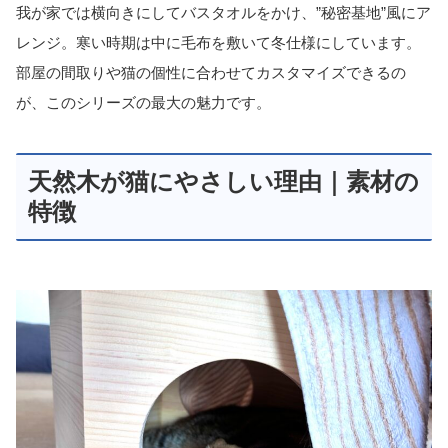
我が家では横向きにしてバスタオルをかけ、”秘密基地”風にア
レンジ。寒い時期は中に毛布を敷いて冬仕様にしています。
部屋の間取りや猫の個性に合わせてカスタマイズできるの
が、このシリーズの最大の魅力です。
天然木が猫にやさしい理由｜素材の
特徴