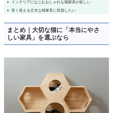
インテリアになじむおしゃれな猫家具が欲しい
長く使える丈夫な猫家具に投資したい
まとめ｜大切な猫に「本当にやさ
しい家具」を選ぶなら