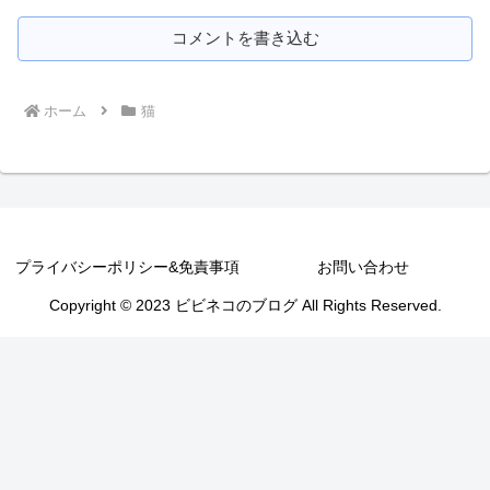
コメントを書き込む
ホーム
猫
プライバシーポリシー&免責事項
お問い合わせ
Copyright © 2023 ビビネコのブログ All Rights Reserved.