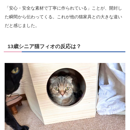
「安心・安全な素材で丁寧に作られている」ことが、開封し
た瞬間から伝わってくる。これが他の猫家具との大きな違い
だと感じました。
13歳シニア猫フィオの反応は？