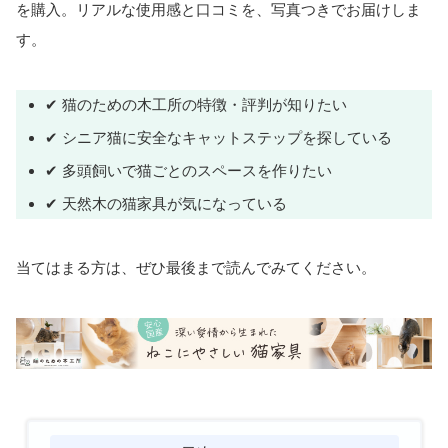
を購入。リアルな使用感と口コミを、写真つきでお届けしま
す。
✔ 猫のための木工所の特徴・評判が知りたい
✔ シニア猫に安全なキャットステップを探している
✔ 多頭飼いで猫ごとのスペースを作りたい
✔ 天然木の猫家具が気になっている
当てはまる方は、ぜひ最後まで読んでみてください。