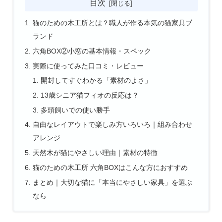
目次
猫のための木工所とは？職人が作る本気の猫家具ブ
ランド
六角BOX②小窓の基本情報・スペック
実際に使ってみた口コミ・レビュー
開封してすぐわかる「素材のよさ」
13歳シニア猫フィオの反応は？
多頭飼いでの使い勝手
自由なレイアウトで楽しみ方いろいろ｜組み合わせ
アレンジ
天然木が猫にやさしい理由｜素材の特徴
猫のための木工所 六角BOXはこんな方におすすめ
まとめ｜大切な猫に「本当にやさしい家具」を選ぶ
なら