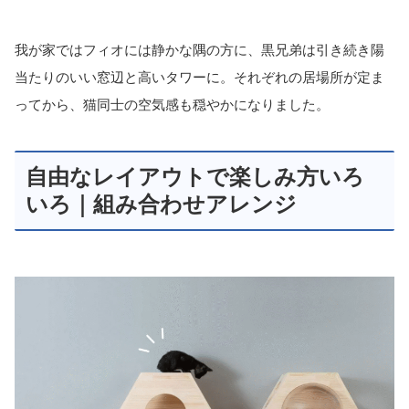
我が家ではフィオには静かな隅の方に、黒兄弟は引き続き陽
当たりのいい窓辺と高いタワーに。それぞれの居場所が定ま
ってから、猫同士の空気感も穏やかになりました。
自由なレイアウトで楽しみ方いろ
いろ｜組み合わせアレンジ