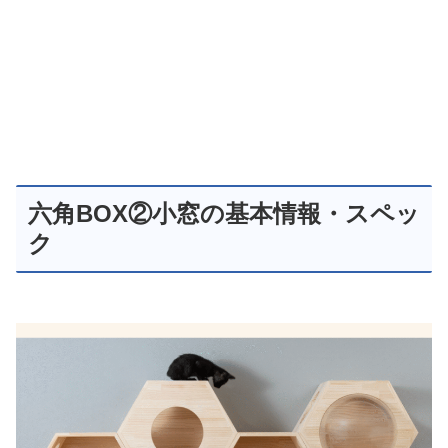
六角BOX②小窓の基本情報・スペッ
ク