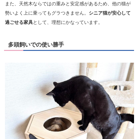
また、天然木ならではの重みと安定感があるため、他の猫が
勢いよく上に乗ってもグラつきません。
シニア猫が安心して
過ごせる家具
として、理想にかなっています。
多頭飼いでの使い勝手