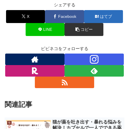
シェアする
X
Facebook
はてブ
LINE
コピー
ビビネコをフォローする
関連記事
猫が薬を吐き出す・暴れる悩みを
猫
解決！カプセルで一人でできる薬