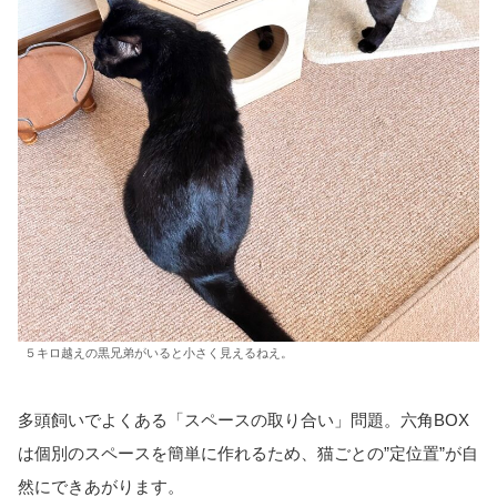
５キロ越えの黒兄弟がいると小さく見えるねえ。
多頭飼いでよくある「スペースの取り合い」問題。六角BOX
は個別のスペースを簡単に作れるため、猫ごとの”定位置”が自
然にできあがります。