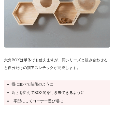
六角BOXは単体でも使えますが、同シリーズと組み合わせる
と自分だけの猫アスレチックが完成します。
横に並べて階段のように
高さを変えてBOX間を行き来できるように
L字型にしてコーナー遊び場に