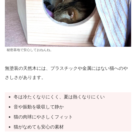
秘密基地で安心しておねんね。
無塗装の天然木には、プラスチックや金属にはない猫へのや
さしさがあります。
冬は冷たくなりにくく、夏は熱くなりにくい
音や振動を吸収して静か
猫の肉球にやさしくフィット
猫がなめても安心の素材