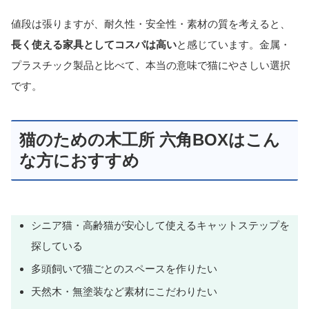
値段は張りますが、耐久性・安全性・素材の質を考えると、
長く使える家具としてコスパは高い
と感じています。金属・
プラスチック製品と比べて、本当の意味で猫にやさしい選択
です。
猫のための木工所 六角BOXはこん
な方におすすめ
シニア猫・高齢猫が安心して使えるキャットステップを
探している
多頭飼いで猫ごとのスペースを作りたい
天然木・無塗装など素材にこだわりたい