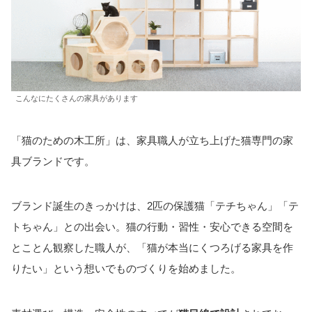
こんなにたくさんの家具があります
「猫のための木工所」は、家具職人が立ち上げた猫専門の家
具ブランドです。
ブランド誕生のきっかけは、2匹の保護猫「テチちゃん」「テ
トちゃん」との出会い。猫の行動・習性・安心できる空間を
とことん観察した職人が、「猫が本当にくつろげる家具を作
りたい」という想いでものづくりを始めました。