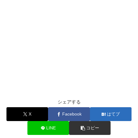
シェアする
X
Facebook
はてブ
LINE
コピー