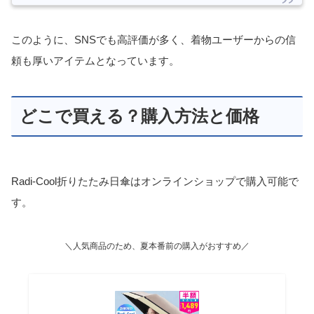
このように、SNSでも高評価が多く、着物ユーザーからの信
頼も厚いアイテムとなっています。
どこで買える？購入方法と価格
Radi-Cool折りたたみ日傘はオンラインショップで購入可能で
す。
＼人気商品のため、夏本番前の購入がおすすめ／