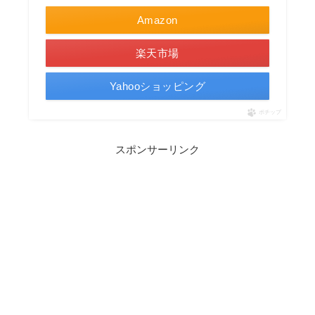
Amazon
楽天市場
Yahooショッピング
ポチップ
スポンサーリンク