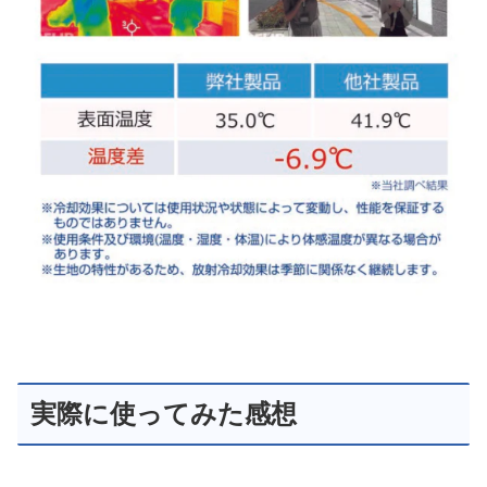
実際に使ってみた感想