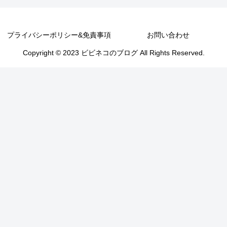
プライバシーポリシー&免責事項
お問い合わせ
Copyright © 2023 ビビネコのブログ All Rights Reserved.