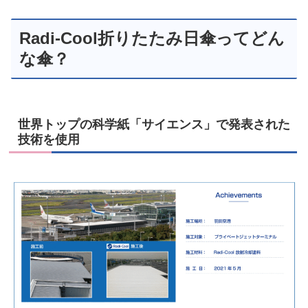
Radi-Cool折りたたみ日傘ってどん
な傘？
世界トップの科学紙「サイエンス」で発表された
技術を使用