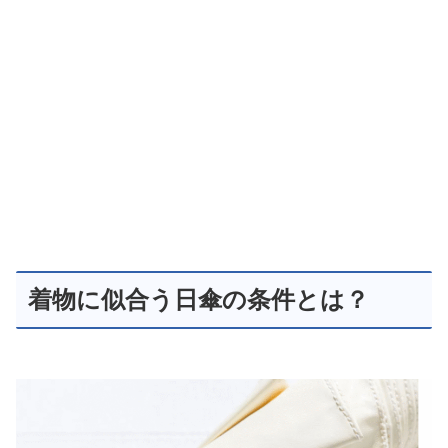
着物に似合う日傘の条件とは？