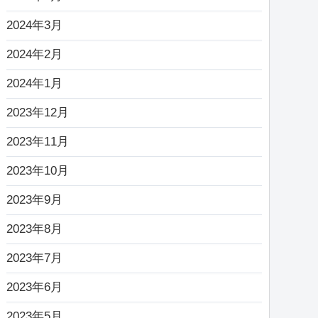
2024年3月
2024年2月
2024年1月
2023年12月
2023年11月
2023年10月
2023年9月
2023年8月
2023年7月
2023年6月
2023年5月