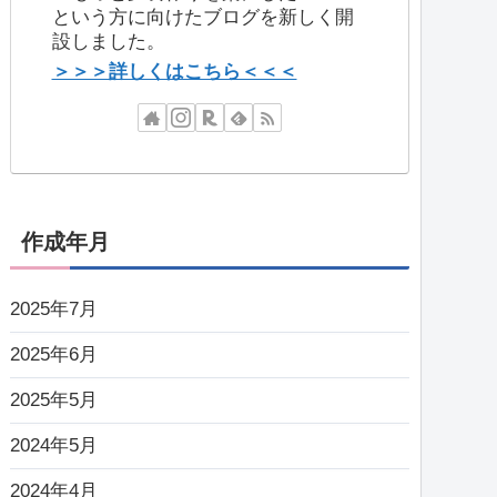
という方に向けたブログを新しく開
設しました。
＞＞＞詳しくはこちら＜＜＜
作成年月
2025年7月
2025年6月
2025年5月
2024年5月
2024年4月