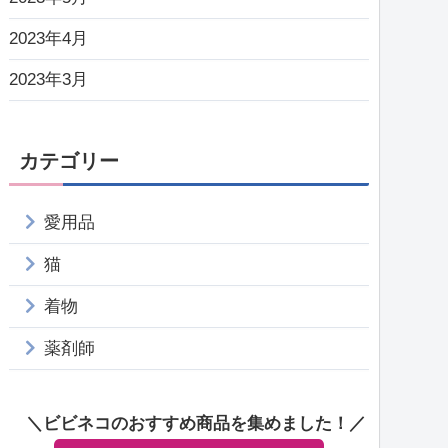
2023年4月
2023年3月
カテゴリー
愛用品
猫
着物
薬剤師
＼ビビネコのおすすめ商品を集めました！／