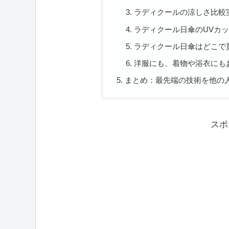
ラディクールの涼しさ比較
ラディクール日傘のUVカ
ラディクール日傘はどこで
洋服にも、着物や浴衣にも
まとめ：最先端の技術を他の
スポ