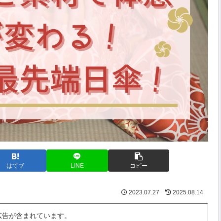
はてブ
LINE
コピー
2023.07.27
2025.08.14
広告が含まれています。