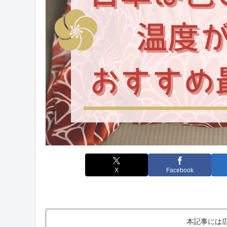
X
Facebook
本記事には