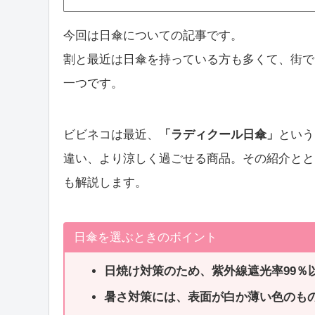
今回は日傘についての記事です。
割と最近は日傘を持っている方も多くて、街で
一つです。
ビビネコは最近、
「ラディクール日傘」
という
違い、より涼しく過ごせる商品。その紹介とと
も解説します。
日傘を選ぶときのポイント
日焼け対策のため、紫外線遮光率99％
暑さ対策には、表面が白か薄い色のも