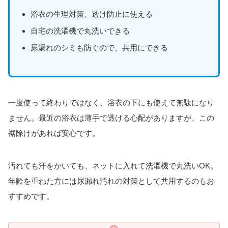
浴衣の生理対策、透け防止に使える
自宅の洗濯機で丸洗いできる
尿漏れのシミも防ぐので、共用にできる
一度使って終わりではなく、浴衣の下にも使えて無駄になり
ません。最近の浴衣は薄手で透ける心配がありますが、この
裾除けがあれば安心です。
汚れても汗をかいても、ネットに入れて洗濯機で丸洗いOK。
年齢を重ねた方には尿漏れ汚れの対策として共用するのもお
すすめです。