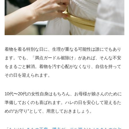
着物を着る特別な日に、生理が重なる可能性は誰にでもあり
ます。でも、「満点ガードル裾除け」があれば、そんな不安
をまるごと解消。着物を汚す心配がなくなり、自信を持って
その日を迎えられます。
10代〜20代の女性自身はもちろん、お母様が娘さんのために
準備しておくのも喜ばれます。ハレの日を安心して迎えるた
めの“お守り”として、用意しておきましょう。