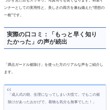
つかず見た目もスッキリ。写真写りも良くなります。和装イ
ンナーとしての実用性と、美しさの両方を兼ね備えた“理想の
一枚”です。
実際の口コミ：「もっと早く知り
たかった」の声が続出
「満点ガードル裾除け」を使った方のリアルな声をご紹介し
ます。
「成人式の朝、生理になってしまい大慌て。でもこの裾
除けがあったおかげで、着物も気分も無事でした！」