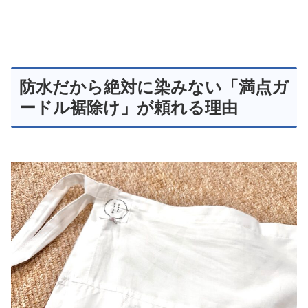
防水だから絶対に染みない「満点ガ
ードル裾除け」が頼れる理由