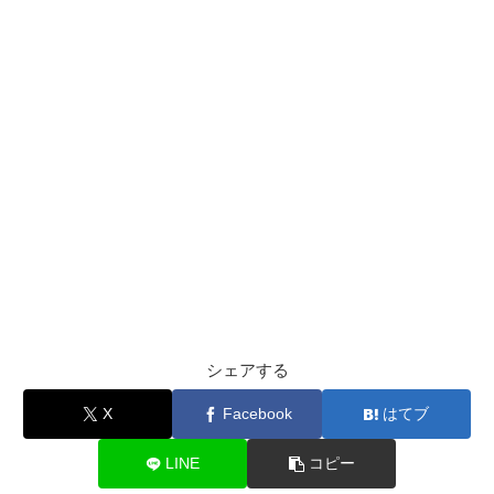
シェアする
X
Facebook
はてブ
LINE
コピー