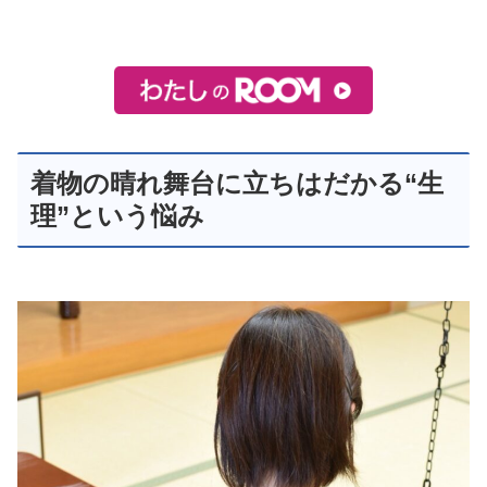
着物の晴れ舞台に立ちはだかる“生
理”という悩み