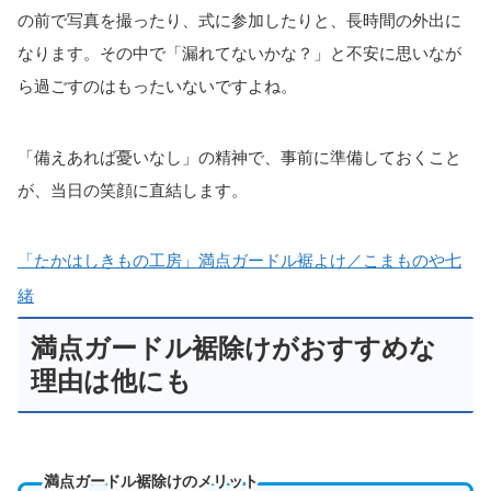
の前で写真を撮ったり、式に参加したりと、長時間の外出に
なります。その中で「漏れてないかな？」と不安に思いなが
ら過ごすのはもったいないですよね。
「備えあれば憂いなし」の精神で、事前に準備しておくこと
が、当日の笑顔に直結します。
「たかはしきもの工房」満点ガードル裾よけ／こまものや七
緒
満点ガードル裾除けがおすすめな
理由は他にも
満点ガードル裾除けのメリット