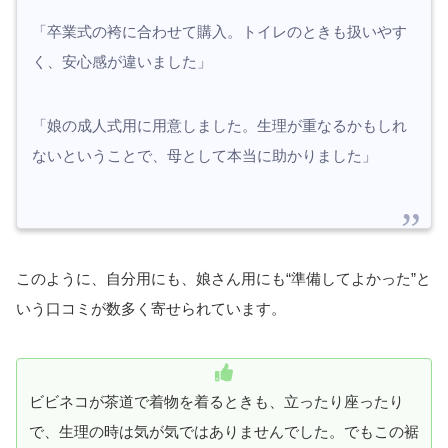
「卒業式の袴に合わせて購入。トイレのときも扱いやす
く、安心感が違いました」
「娘の成人式用に用意しました。生理が重なるかもしれ
ないということで、母として本当に助かりました」
このように、自分用にも、娘さん用にも“準備してよかった”と
いう口コミが数多く寄せられています。
ビビネコが茶道で着物を着るときも、立ったり座ったり
で、生理の時は気が気ではありませんでした。でもこの裾