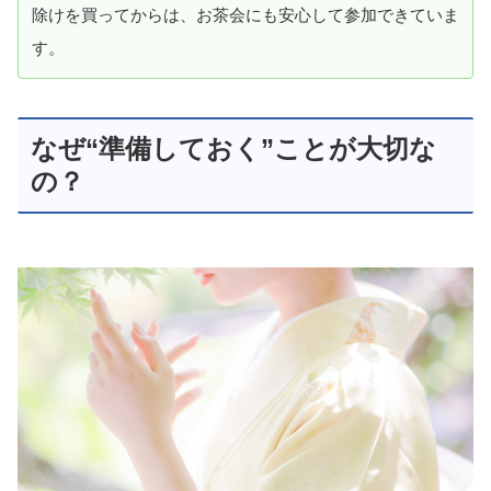
除けを買ってからは、お茶会にも安心して参加できていま
す。
なぜ“準備しておく”ことが大切な
の？