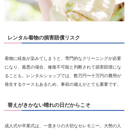
レンタル着物の損害賠償リスク
着物に経血が染みてしまうと、専門的なクリーニングが必要
になり、最悪の場合、修復不可能と判断されて損害賠償にな
ることも。レンタルショップでは、数万円〜十万円の費用が
発生するケースもあるため、事前の備えがとても重要です。
替えがきかない晴れの日だからこそ
成人式や卒業式は、一度きりの大切なセレモニー。大勢の人