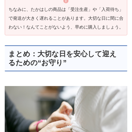
ちなみに、たかはしの商品は「受注生産」や「入荷待ち」
で発送が大きく遅れることがあります。大切な日に間に合
わない！なんてことがないよう、早めに購入しましょう。
まとめ：大切な日を安心して迎え
るための“お守り”