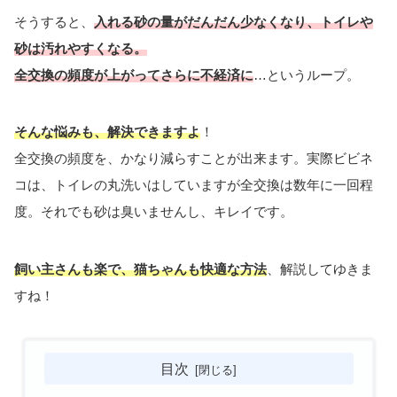
そうすると、
入れる砂の量がだんだん少なくなり、トイレや
砂は汚れやすくなる。
全交換の頻度が上がってさらに不経済に
…というループ。
そんな悩みも、解決できますよ
！
全交換の頻度を、かなり減らすことが出来ます。実際ビビネ
コは、トイレの丸洗いはしていますが全交換は数年に一回程
度。それでも砂は臭いませんし、キレイです。
飼い主さんも楽で、猫ちゃんも快適な方法
、解説してゆきま
すね！
目次