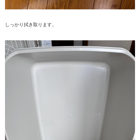
しっかり拭き取ります。