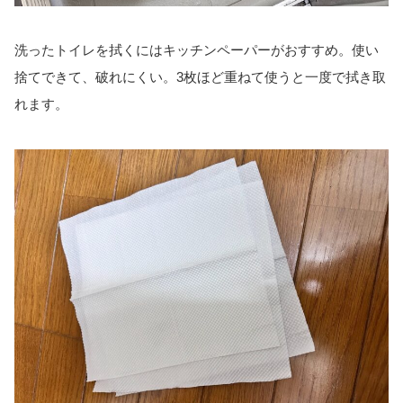
洗ったトイレを拭くにはキッチンペーパーがおすすめ。使い
捨てできて、破れにくい。3枚ほど重ねて使うと一度で拭き取
れます。