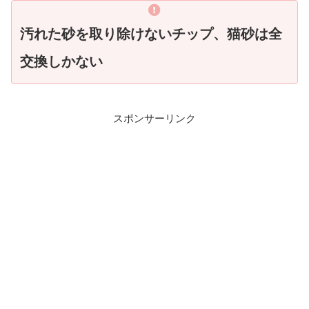
汚れた砂を取り除けないチップ、猫砂は全
交換しかない
スポンサーリンク