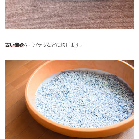
古い猫砂
を、バケツなどに移します。