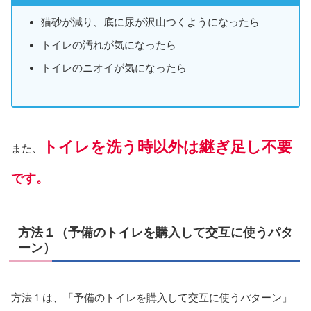
猫砂が減り、底に尿が沢山つくようになったら
トイレの汚れが気になったら
トイレのニオイが気になったら
トイレを洗う時以外は継ぎ足し不要
また、
です。
方法１（予備のトイレを購入して交互に使うパタ
ーン）
方法１は、「予備のトイレを購入して交互に使うパターン」