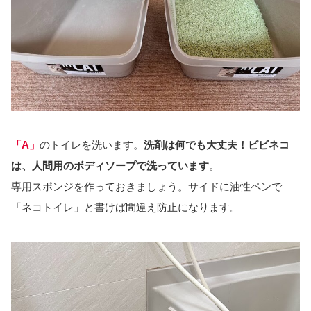
「A」
のトイレを洗います。
洗剤は何でも大丈夫！ビビネコ
は、人間用のボディソープで洗っています
。
専用スポンジを作っておきましょう。サイドに油性ペンで
「ネコトイレ」と書けば間違え防止になります。