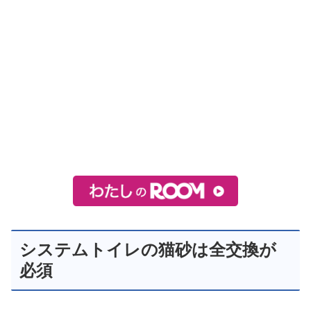
システムトイレの猫砂は全交換が
必須