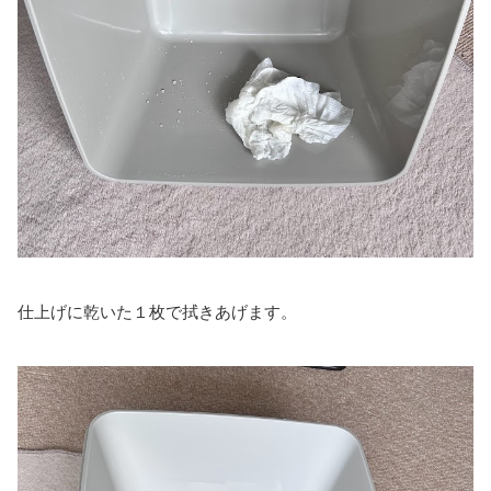
仕上げに乾いた１枚で拭きあげます。