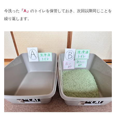
今洗った
「A」
のトイレを保管しておき、次回以降同じことを
繰り返します。