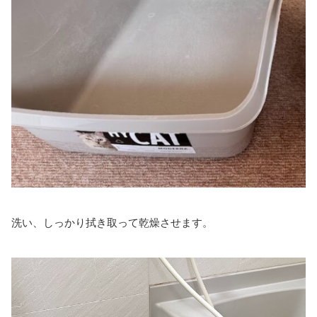
洗い、しっかり拭き取って乾燥させます。