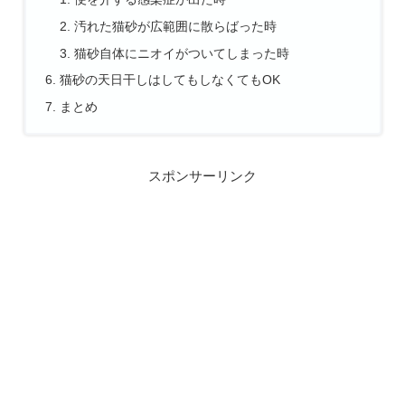
汚れた猫砂が広範囲に散らばった時
猫砂自体にニオイがついてしまった時
猫砂の天日干しはしてもしなくてもOK
まとめ
スポンサーリンク