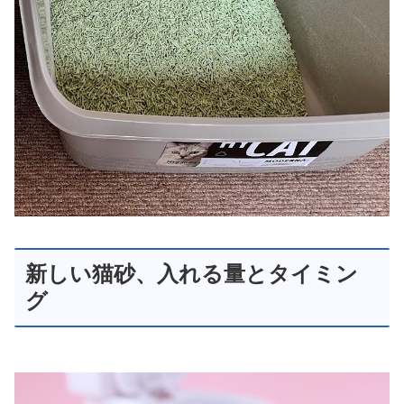
新しい猫砂、入れる量とタイミン
グ