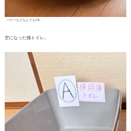
バケツなどなんでもOK
空になった猫トイレ。