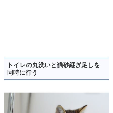
トイレの丸洗いと猫砂継ぎ足しを
同時に行う