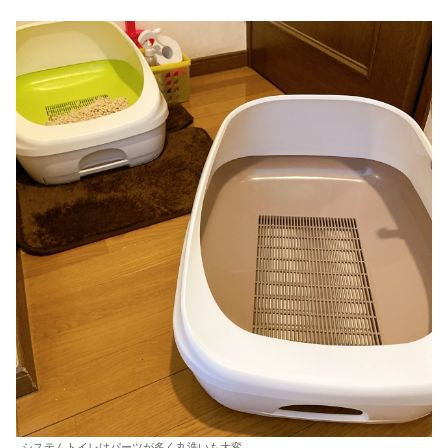
システムトイレはパーツが多く丸洗いも大変