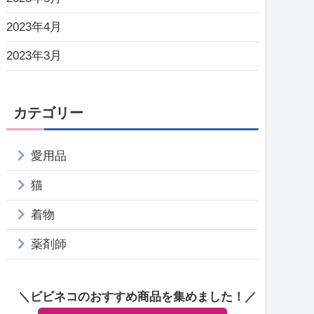
2023年4月
2023年3月
カテゴリー
愛用品
猫
着物
薬剤師
＼ビビネコのおすすめ商品を集めました！／