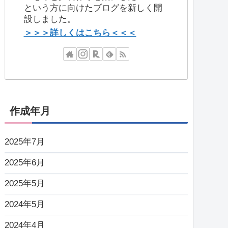
という方に向けたブログを新しく開
設しました。
＞＞＞詳しくはこちら＜＜＜
作成年月
2025年7月
2025年6月
2025年5月
2024年5月
2024年4月