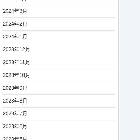
2024年3月
2024年2月
2024年1月
2023年12月
2023年11月
2023年10月
2023年9月
2023年8月
2023年7月
2023年6月
2023年5月