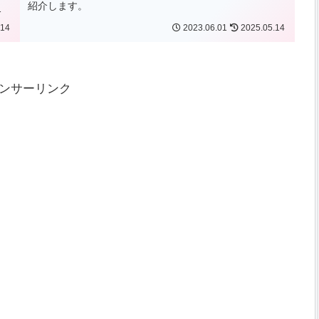
紹介します。
？
.14
2023.06.01
2025.05.14
ンサーリンク