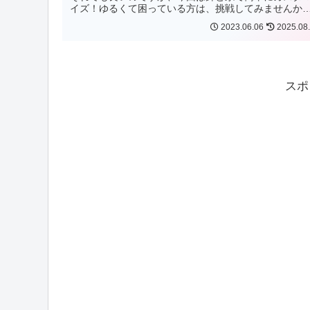
イズ！ゆるくて困っている方は、挑戦してみませんか
気持ちよく着られますよ！
2023.06.06
2025.08
スポ